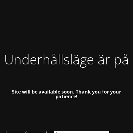
Underhållsläge är på
Site will be available soon.
Thank you for your
patience!