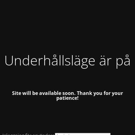
Underhållsläge är på
Site will be available soon.
Thank you for your
patience!