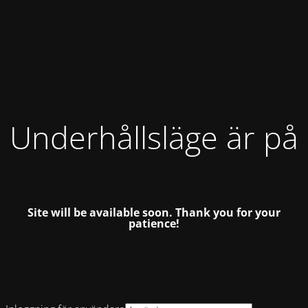
Underhållsläge är på
Site will be available soon.
Thank you for your
patience!