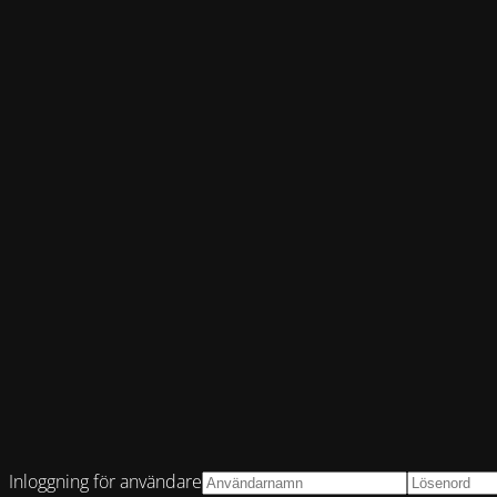
Inloggning för användare