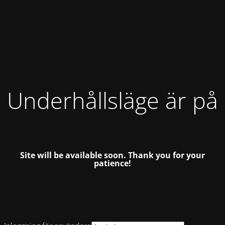
Underhållsläge är på
Site will be available soon.
Thank you for your
patience!